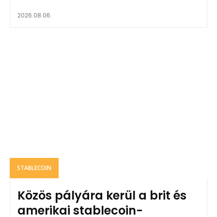
2026.08.06.
STABLECOIN
Közös pályára kerül a brit és
amerikai stablecoin-