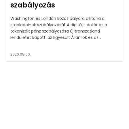
szabályozás
Washington és London közös pályára állítaná a
stablecoinok szabályozását A digitális dollár és a
tokenizált pénz szabályozása új transzatlanti
lendületet kapott: az Egyesült Államok és az...
2026.08.06.