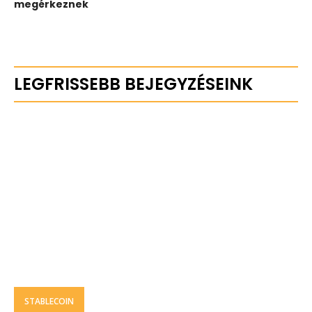
megérkeznek
LEGFRISSEBB BEJEGYZÉSEINK
STABLECOIN