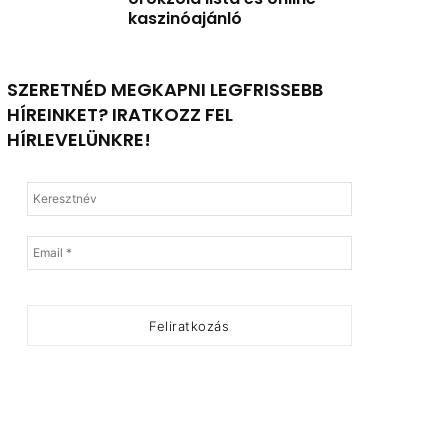
kaszinóajánló
SZERETNÉD MEGKAPNI LEGFRISSEBB
HÍREINKET? IRATKOZZ FEL
HÍRLEVELÜNKRE!