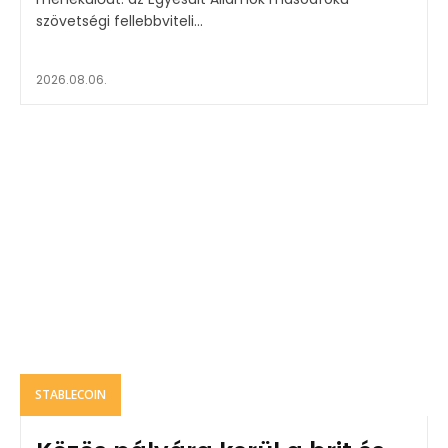
szövetségi fellebbviteli...
2026.08.06.
STABLECOIN