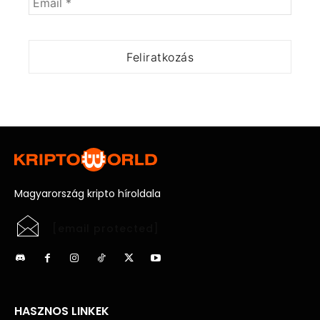
Magyarország kripto híroldala
[email protected]
HASZNOS LINKEK