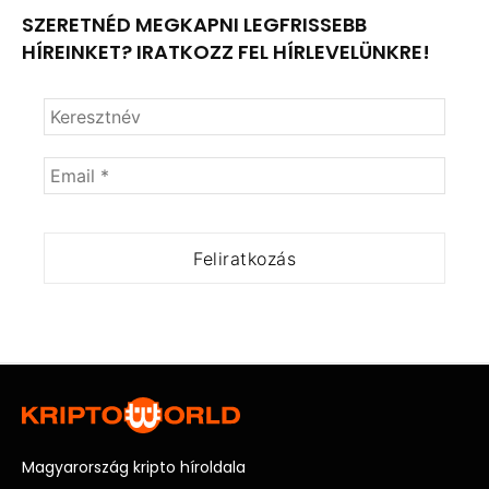
SZERETNÉD MEGKAPNI LEGFRISSEBB
HÍREINKET? IRATKOZZ FEL HÍRLEVELÜNKRE!
Magyarország kripto híroldala