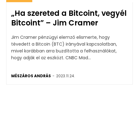
„Ha szereted a Bitcoint, vegyél
Bitcoint” – Jim Cramer
Jim Cramer pénzügyi elemző elismerte, hogy
tévedett a Bitcoin (BTC) irányával kapcsolatban,
mivel korábban arra buzdította a felhasználókat,
hogy adják el az eszközt. CNBC Mad...
MÉSZÁROS ANDRÁS
-
2023.11.24.