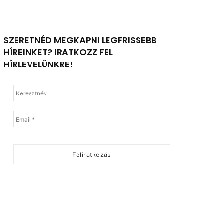
SZERETNÉD MEGKAPNI LEGFRISSEBB
HÍREINKET? IRATKOZZ FEL
HÍRLEVELÜNKRE!