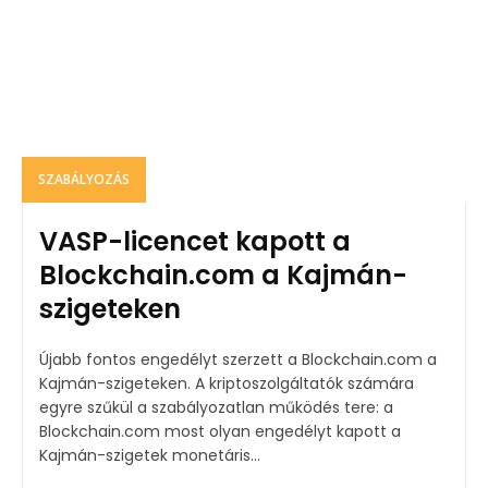
SZABÁLYOZÁS
VASP-licencet kapott a
Blockchain.com a Kajmán-
szigeteken
Újabb fontos engedélyt szerzett a Blockchain.com a
Kajmán-szigeteken. A kriptoszolgáltatók számára
egyre szűkül a szabályozatlan működés tere: a
Blockchain.com most olyan engedélyt kapott a
Kajmán-szigetek monetáris...