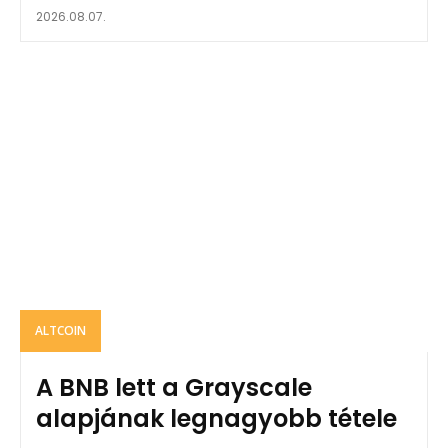
2026.08.07.
ALTCOIN
A BNB lett a Grayscale
alapjának legnagyobb tétele