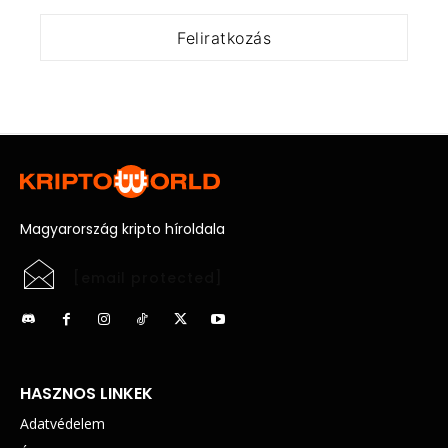
Magyarország kripto híroldala
[email protected]
HASZNOS LINKEK
Adatvédelem