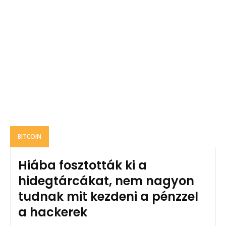
BITCOIN
Hiába fosztották ki a
hidegtárcákat, nem nagyon
tudnak mit kezdeni a pénzzel
a hackerek