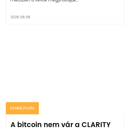
2026.08.08.
SZABÁLYOZÁS
A bitcoin nem vár a CLARITY