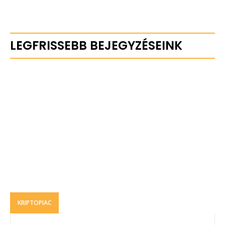
LEGFRISSEBB BEJEGYZÉSEINK
KRIPTOPIAC