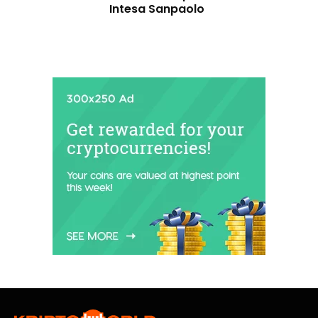
Intesa Sanpaolo