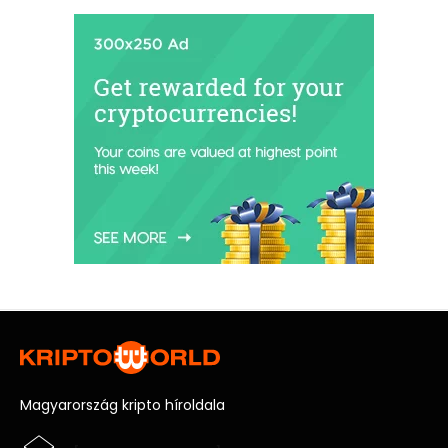
Magyarország kripto híroldala