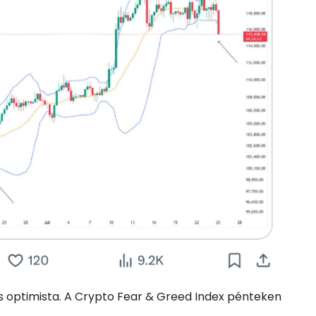
is optimista. A Crypto Fear & Greed Index pénteken