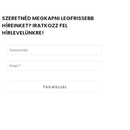
SZERETNÉD MEGKAPNI LEGFRISSEBB
HÍREINKET? IRATKOZZ FEL
HÍRLEVELÜNKRE!