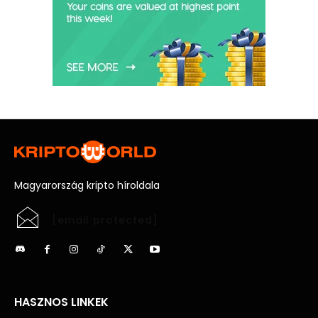
Magyarország kripto híroldala
[email protected]
HASZNOS LINKEK