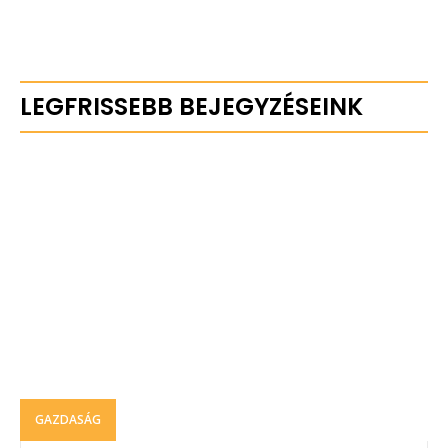
LEGFRISSEBB BEJEGYZÉSEINK
GAZDASÁG