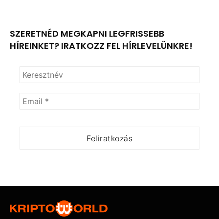
SZERETNÉD MEGKAPNI LEGFRISSEBB
HÍREINKET? IRATKOZZ FEL HÍRLEVELÜNKRE!