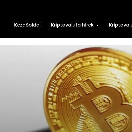
Kezdőoldal
Kriptovaluta hírek
Kriptoval