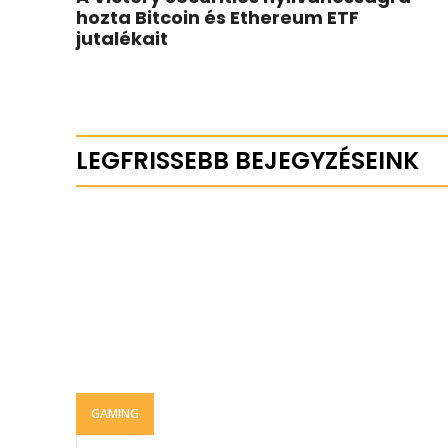
hozta Bitcoin és Ethereum ETF
jutalékait
LEGFRISSEBB BEJEGYZÉSEINK
GAMING