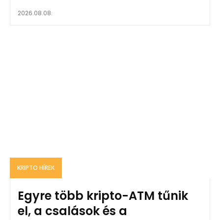
2026.08.08.
KRIPTO HÍREK
Egyre több kripto-ATM tűnik
el, a csalások és a