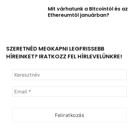
Mit várhatunk a Bitcointól és az
Ethereumtól januárban?
SZERETNÉD MEGKAPNI LEGFRISSEBB
HÍREINKET? IRATKOZZ FEL HÍRLEVELÜNKRE!