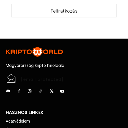
Magyarország kripto híroldala
[email protected]
HASZNOS LINKEK
Adatvédelem