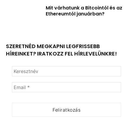
Mit várhatunk a Bitcointól és az
Ethereumtól januárban?
SZERETNÉD MEGKAPNI LEGFRISSEBB
HÍREINKET? IRATKOZZ FEL HÍRLEVELÜNKRE!