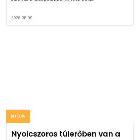
2026.08.09.
BITCOIN
Nyolcszoros túlerőben van a