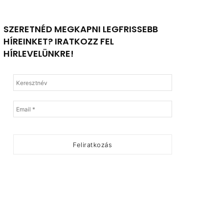
SZERETNÉD MEGKAPNI LEGFRISSEBB
HÍREINKET? IRATKOZZ FEL
HÍRLEVELÜNKRE!