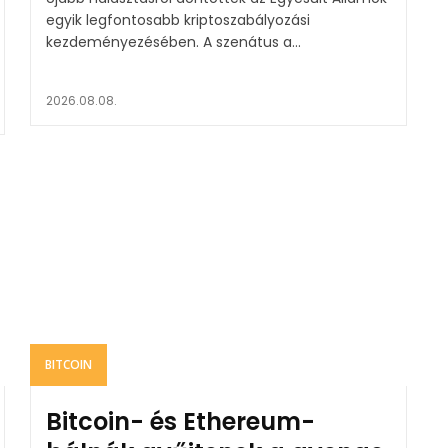
egyik legfontosabb kriptoszabályozási
kezdeményezésében. A szenátus a...
2026.08.08.
BITCOIN
Bitcoin- és Ethereum-