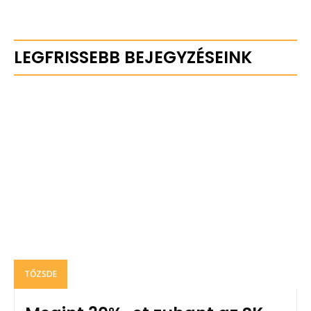
LEGFRISSEBB BEJEGYZÉSEINK
TŐZSDE