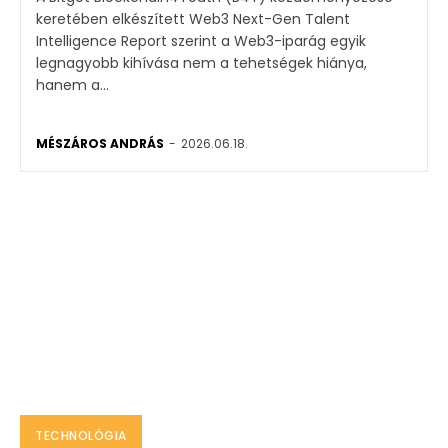
keretében elkészített Web3 Next-Gen Talent
Intelligence Report szerint a Web3-iparág egyik
legnagyobb kihívása nem a tehetségek hiánya,
hanem a...
MÉSZÁROS ANDRÁS
-
2026.06.18.
TECHNOLÓGIA