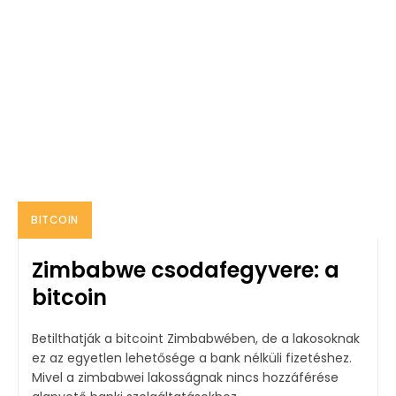
BITCOIN
Zimbabwe csodafegyvere: a
bitcoin
Betilthatják a bitcoint Zimbabwében, de a lakosoknak
ez az egyetlen lehetősége a bank nélküli fizetéshez.
Mivel a zimbabwei lakosságnak nincs hozzáférése