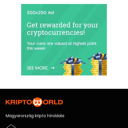
Magyarország kripto híroldala