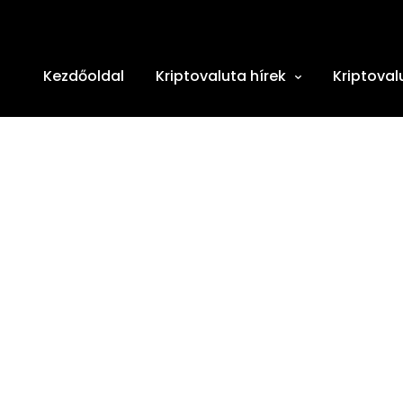
Kezdőoldal
Kriptovaluta hírek
Kriptoval