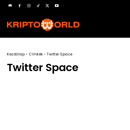
Kezdőlap
Címkék
Twitter Space
Twitter Space