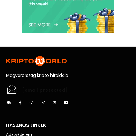
Magyarország kripto híroldala
[email protected]
HASZNOS LINKEK
Adatvédelem