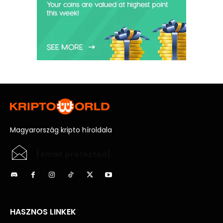
Magyarország kripto híroldala
[email protected]
HASZNOS LINKEK