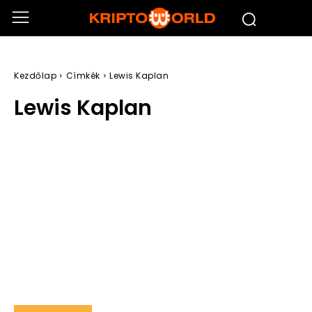
Kezdőlap
Címkék
Lewis Kaplan
Lewis Kaplan