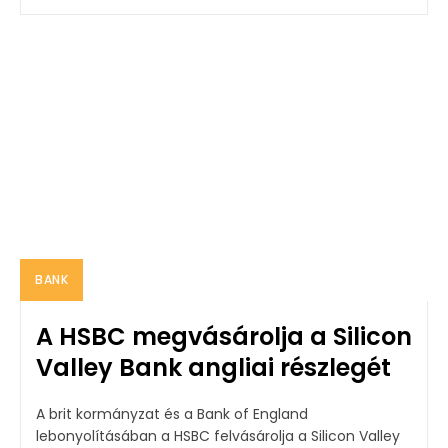
BANK
A HSBC megvásárolja a Silicon
Valley Bank angliai részlegét
A brit kormányzat és a Bank of England
lebonyolításában a HSBC felvásárolja a Silicon Valley