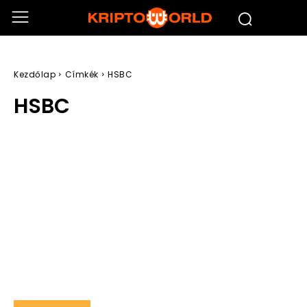
Kezdőlap
Címkék
HSBC
HSBC