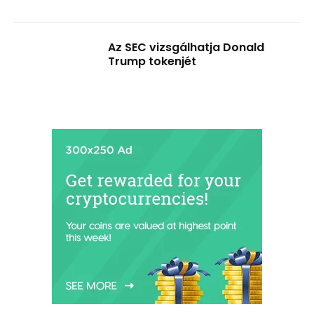
Az SEC vizsgálhatja Donald
Trump tokenjét