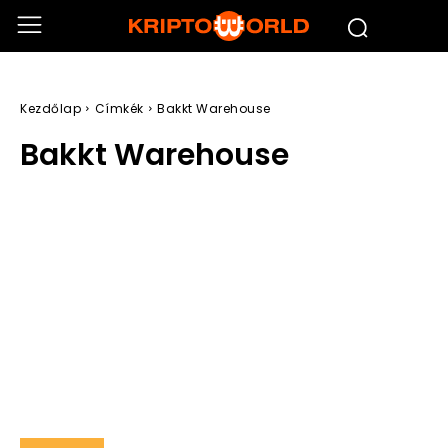
Kezdőlap
Címkék
Bakkt Warehouse
Bakkt Warehouse