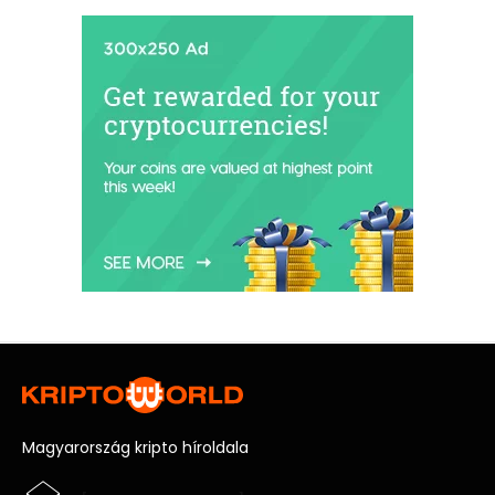
Magyarország kripto híroldala