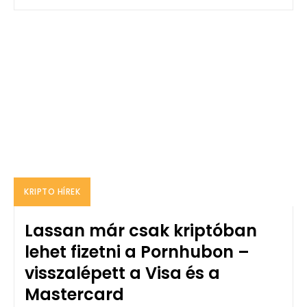
KRIPTO HÍREK
Lassan már csak kriptóban
lehet fizetni a Pornhubon –
visszalépett a Visa és a
Mastercard