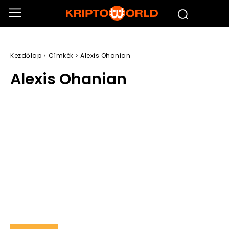
Kezdőlap
Címkék
Alexis Ohanian
Alexis Ohanian