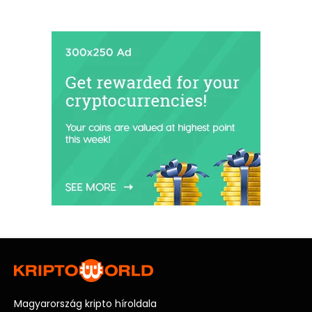
Magyarország kripto híroldala