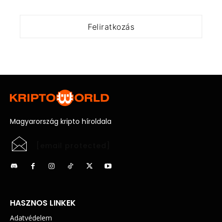
Magyarország kripto híroldala
[email protected]
HASZNOS LINKEK
Adatvédelem