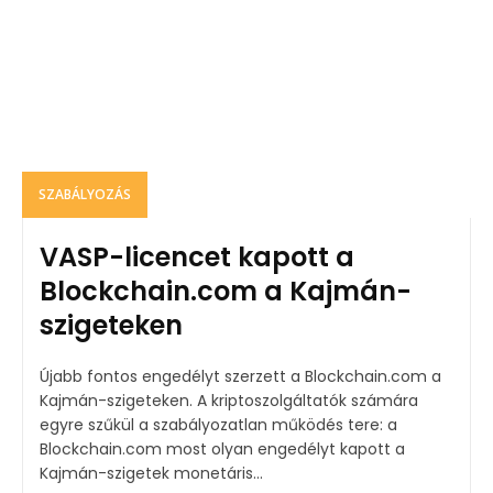
SZABÁLYOZÁS
VASP-licencet kapott a
Blockchain.com a Kajmán-
szigeteken
Újabb fontos engedélyt szerzett a Blockchain.com a
Kajmán-szigeteken. A kriptoszolgáltatók számára
egyre szűkül a szabályozatlan működés tere: a
Blockchain.com most olyan engedélyt kapott a
Kajmán-szigetek monetáris...