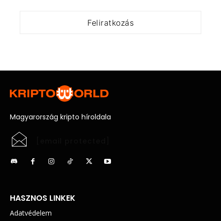
Magyarország kripto híroldala
[email protected]
HASZNOS LINKEK
Adatvédelem