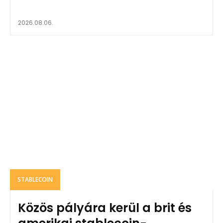
2026.08.06.
STABLECOIN
Közös pályára kerül a brit és