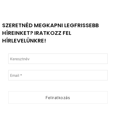
SZERETNÉD MEGKAPNI LEGFRISSEBB
HÍREINKET? IRATKOZZ FEL
HÍRLEVELÜNKRE!