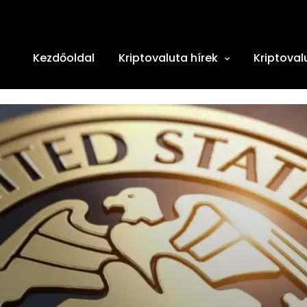
Kezdőoldal
Kriptovaluta hírek
Kriptoval