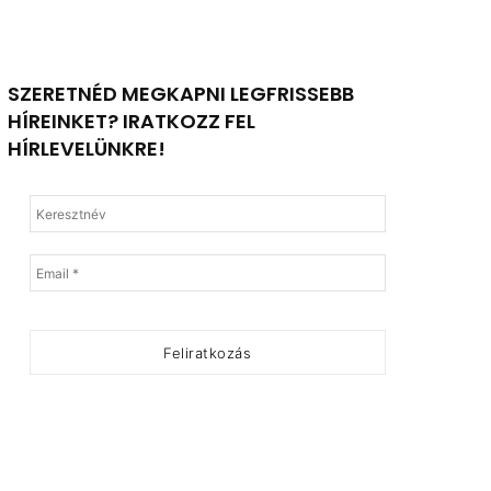
SZERETNÉD MEGKAPNI LEGFRISSEBB
HÍREINKET? IRATKOZZ FEL
HÍRLEVELÜNKRE!