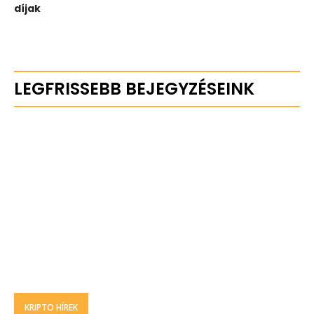
díjak
LEGFRISSEBB BEJEGYZÉSEINK
KRIPTO HÍREK