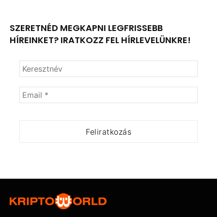
SZERETNÉD MEGKAPNI LEGFRISSEBB
HÍREINKET? IRATKOZZ FEL HÍRLEVELÜNKRE!