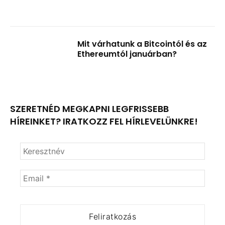
Mit várhatunk a Bitcointól és az
Ethereumtól januárban?
SZERETNÉD MEGKAPNI LEGFRISSEBB
HÍREINKET? IRATKOZZ FEL HÍRLEVELÜNKRE!