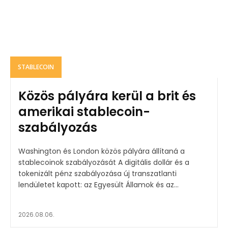
STABLECOIN
Közös pályára kerül a brit és
amerikai stablecoin-
szabályozás
Washington és London közös pályára állítaná a
stablecoinok szabályozását A digitális dollár és a
tokenizált pénz szabályozása új transzatlanti
lendületet kapott: az Egyesült Államok és az...
2026.08.06.