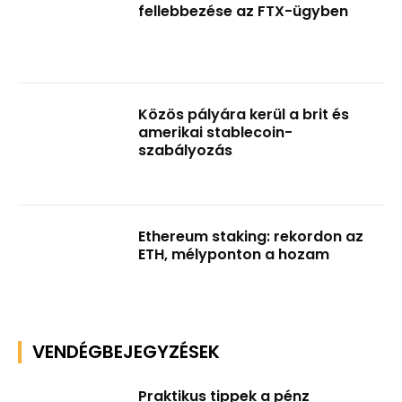
fellebbezése az FTX-ügyben
Közös pályára kerül a brit és
amerikai stablecoin-
szabályozás
Ethereum staking: rekordon az
ETH, mélyponton a hozam
VENDÉGBEJEGYZÉSEK
Praktikus tippek a pénz