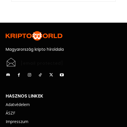
Magyarország kripto híroldala
[email protected]
HASZNOS LINKEK
Adatvédelem
ÁSZF
Impresszum