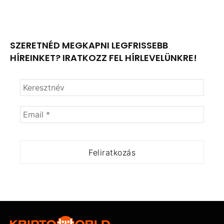
SZERETNÉD MEGKAPNI LEGFRISSEBB
HÍREINKET? IRATKOZZ FEL HÍRLEVELÜNKRE!