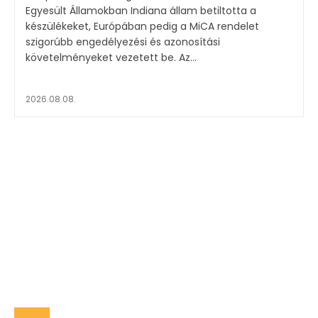
Egyesült Államokban Indiana állam betiltotta a
készülékeket, Európában pedig a MiCA rendelet
szigorúbb engedélyezési és azonosítási
követelményeket vezetett be. Az...
2026.08.08.