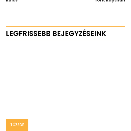
LEGFRISSEBB BEJEGYZÉSEINK
TŐZSDE