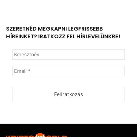
SZERETNÉD MEGKAPNI LEGFRISSEBB
HÍREINKET? IRATKOZZ FEL HÍRLEVELÜNKRE!