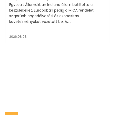
Egyesült Államokban Indiana állam betiltotta a
készülékeket, Európában pedig a MiCA rendelet
szigorúbb engedélyezési és azonosítási
követelményeket vezetett be. Az...
2026.08.08.