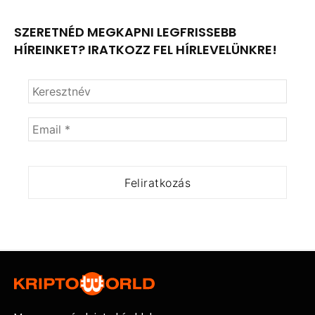
SZERETNÉD MEGKAPNI LEGFRISSEBB
HÍREINKET? IRATKOZZ FEL HÍRLEVELÜNKRE!