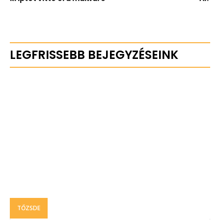
LEGFRISSEBB BEJEGYZÉSEINK
TŐZSDE