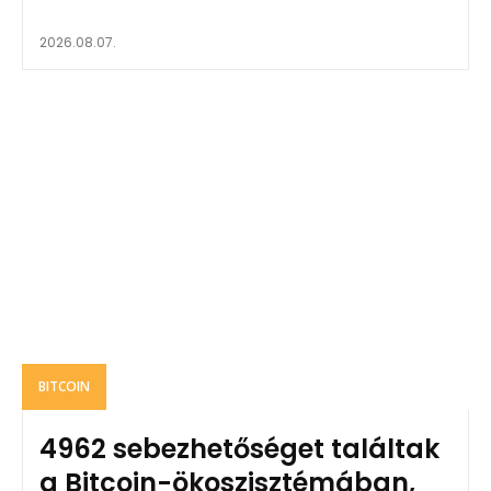
2026.08.07.
BITCOIN
4962 sebezhetőséget találtak
a Bitcoin-ökoszisztémában,