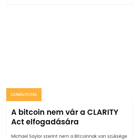
SZABÁLYOZÁS
A bitcoin nem vár a CLARITY
Act elfogadására
Michael Saylor szerint nem a Bitcoinnak van szüksége