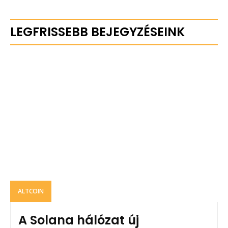
LEGFRISSEBB BEJEGYZÉSEINK
ALTCOIN
A Solana hálózat új