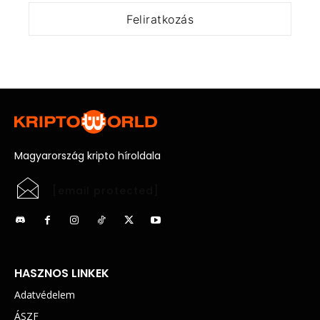
Magyarország kripto híroldala
[email protected]
HASZNOS LINKEK
Adatvédelem
ÁSZF