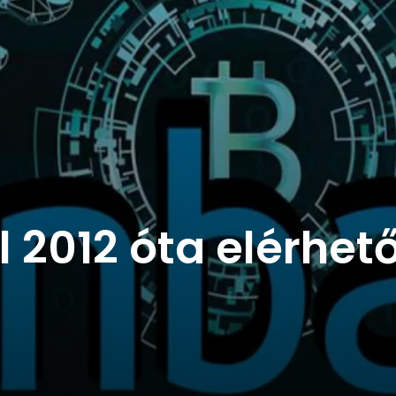
 2012 óta elérhet