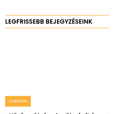
LEGFRISSEBB BEJEGYZÉSEINK
STABLECOIN