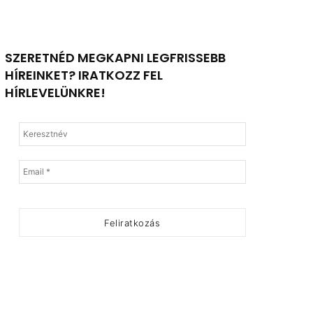
SZERETNÉD MEGKAPNI LEGFRISSEBB
HÍREINKET? IRATKOZZ FEL
HÍRLEVELÜNKRE!