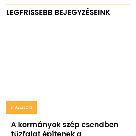
LEGFRISSEBB BEJEGYZÉSEINK
STABLECOIN
A kormányok szép csendben
tűzfalat építenek a