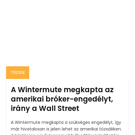
TŐZSDE
A Wintermute megkapta az
amerikai bróker-engedélyt,
irány a Wall Street
A Wintermute megkapta a szükséges engedélyt, így
már hivatalosan is jelen lehet az amerikai tőzsdéken.