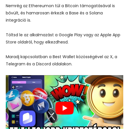
Nemrég az Ethereumon túl a Bitcoin támogatásával is
bővült, és hamarosan érkezik a Base és a Solana
integráció is.
Töltsd le az alkalmazást a Google Play vagy az Apple App
Store oldalról, hogy elkezdhesd.
Maradj kapcsolatban a Best Wallet közösségével az X, a
Telegram és a Discord oldalakon.